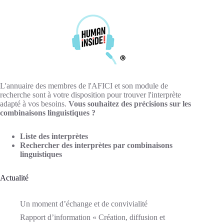
L'annuaire des membres de l'AFICI et son module de
recherche sont à votre disposition pour trouver l'interprète
adapté à vos besoins.
Vous souhaitez des précisions sur les
combinaisons linguistiques ?
Liste des interprètes
Rechercher des interprètes par combinaisons
linguistiques
Actualité
Un moment d’échange et de convivialité
Rapport d’information « Création, diffusion et