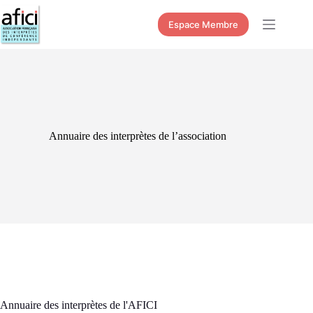
Passer
au
Espace Membre
contenu
Annuaire des interprètes de l’association
Annuaire des interprètes de l'AFICI