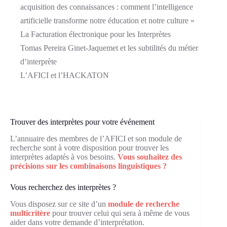
acquisition des connaissances : comment l’intelligence
artificielle transforme notre éducation et notre culture »
La Facturation électronique pour les Interprètes
Tomas Pereira Ginet-Jaquemet et les subtilités du métier
d’interprète
L’AFICI et l’HACKATON
Trouver des interprètes pour votre événement
L’annuaire des membres de l’AFICI et son module de
recherche sont à votre disposition pour trouver les
interprètes adaptés à vos besoins.
Vous souhaitez des
précisions sur les combinaisons linguistiques ?
Vous recherchez des interprètes ?
Vous disposez sur ce site d’un
module de recherche
multicritère
pour trouver celui qui sera à même de vous
aider dans votre demande d’interprétation.