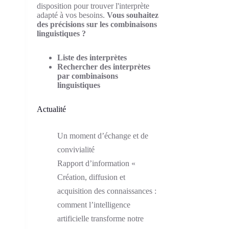
disposition pour trouver l'interprète
adapté à vos besoins.
Vous souhaitez
des précisions sur les combinaisons
linguistiques ?
Liste des interprètes
Rechercher des interprètes
par combinaisons
linguistiques
Actualité
Un moment d’échange et de
convivialité
Rapport d’information «
Création, diffusion et
acquisition des connaissances :
comment l’intelligence
artificielle transforme notre