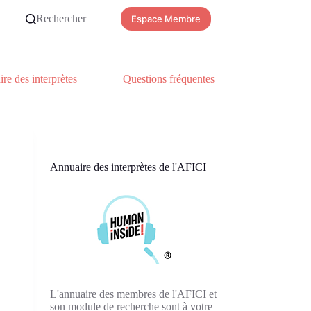
Rechercher
Espace Membre
re des interprètes
Questions fréquentes
Annuaire des interprètes de l'AFICI
L'annuaire des membres de l'AFICI et
son module de recherche sont à votre