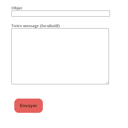
Objet
Votre message (facultatif)