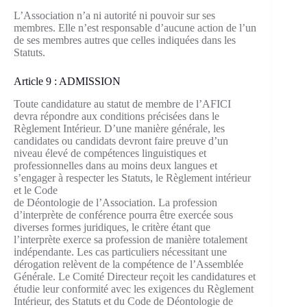
L’Association n’a ni autorité ni pouvoir sur ses
membres. Elle n’est responsable d’aucune action de l’un
de ses membres autres que celles indiquées dans les
Statuts.
Article 9 : ADMISSION
Toute candidature au statut de membre de l’AFICI
devra répondre aux conditions précisées dans le
Règlement Intérieur. D’une manière générale, les
candidates ou candidats devront faire preuve d’un
niveau élevé de compétences linguistiques et
professionnelles dans au moins deux langues et
s’engager à respecter les Statuts, le Règlement intérieur
et le Code
de Déontologie de l’Association. La profession
d’interprète de conférence pourra être exercée sous
diverses formes juridiques, le critère étant que
l’interprète exerce sa profession de manière totalement
indépendante. Les cas particuliers nécessitant une
dérogation relèvent de la compétence de l’Assemblée
Générale. Le Comité Directeur reçoit les candidatures et
étudie leur conformité avec les exigences du Règlement
Intérieur, des Statuts et du Code de Déontologie de