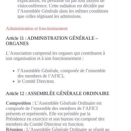
explications, en personne ou par tout moyen de
visioconférence. Cette radiation est décidée par
l’Assemblée Générale dans les mêmes conditions
que celles régissant les admissions.
Administration et fonctionnement
Article 11 : ADMINISTRATION GÉNÉRALE –
ORGANES
L’Association comprend les organes qui contribuent à
son organisation et à son fonctionnement :
l’Assemblée Générale, composée de l’ensemble
des membres de l’AFICI,
le Comité Directeur.
Article 12 : ASSEMBLÉE GÉNÉRALE ORDINAIRE
Composition
: L’Assemblée Générale Ordinaire est
composée de l’ensemble des membres de l’AFICI
présents et représentés. Elle est présidée par la
Présidence en exercice et son bureau est composé des
membres du Comité Directeur en fonction.
Réunion
: L’Assemblée Générale Ordinaire se réunit au