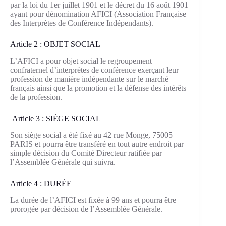
par la loi du 1er juillet 1901 et le décret du 16 août 1901
ayant pour dénomination AFICI (Association Française
des Interprètes de Conférence Indépendants).
Article 2 : OBJET SOCIAL
L’AFICI a pour objet social le regroupement
confraternel d’interprètes de conférence exerçant leur
profession de manière indépendante sur le marché
français ainsi que la promotion et la défense des intérêts
de la profession.
Article 3 : SIÈGE SOCIAL
Son siège social a été fixé au 42 rue Monge, 75005
PARIS et pourra être transféré en tout autre endroit par
simple décision du Comité Directeur ratifiée par
l’Assemblée Générale qui suivra.
Article 4 : DURÉE
La durée de l’AFICI est fixée à 99 ans et pourra être
prorogée par décision de l’Assemblée Générale.