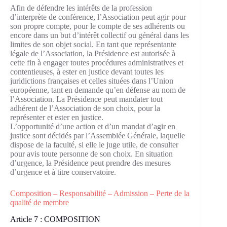
Afin de défendre les intérêts de la profession
d’interprète de conférence, l’Association peut agir pour
son propre compte, pour le compte de ses adhérents ou
encore dans un but d’intérêt collectif ou général dans les
limites de son objet social. En tant que représentante
légale de l’Association, la Présidence est autorisée à
cette fin à engager toutes procédures administratives et
contentieuses, à ester en justice devant toutes les
juridictions françaises et celles situées dans l’Union
européenne, tant en demande qu’en défense au nom de
l’Association. La Présidence peut mandater tout
adhérent de l’Association de son choix, pour la
représenter et ester en justice.
L’opportunité d’une action et d’un mandat d’agir en
justice sont décidés par l’Assemblée Générale, laquelle
dispose de la faculté, si elle le juge utile, de consulter
pour avis toute personne de son choix. En situation
d’urgence, la Présidence peut prendre des mesures
d’urgence et à titre conservatoire.
Composition – Responsabilité – Admission – Perte de la
qualité de membre
Article 7 : COMPOSITION