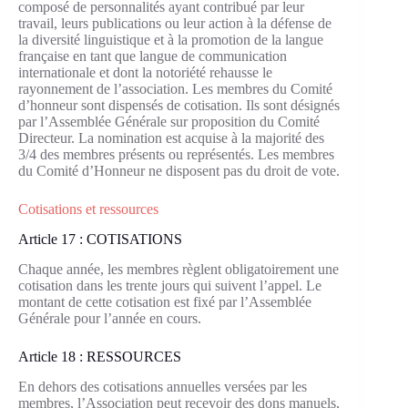
composé de personnalités ayant contribué par leur
travail, leurs publications ou leur action à la défense de
la diversité linguistique et à la promotion de la langue
française en tant que langue de communication
internationale et dont la notoriété rehausse le
rayonnement de l’association. Les membres du Comité
d’honneur sont dispensés de cotisation. Ils sont désignés
par l’Assemblée Générale sur proposition du Comité
Directeur. La nomination est acquise à la majorité des
3/4 des membres présents ou représentés. Les membres
du Comité d’Honneur ne disposent pas du droit de vote.
Cotisations et ressources
Article 17 : COTISATIONS
Chaque année, les membres règlent obligatoirement une
cotisation dans les trente jours qui suivent l’appel. Le
montant de cette cotisation est fixé par l’Assemblée
Générale pour l’année en cours.
Article 18 : RESSOURCES
En dehors des cotisations annuelles versées par les
membres, l’Association peut recevoir des dons manuels,