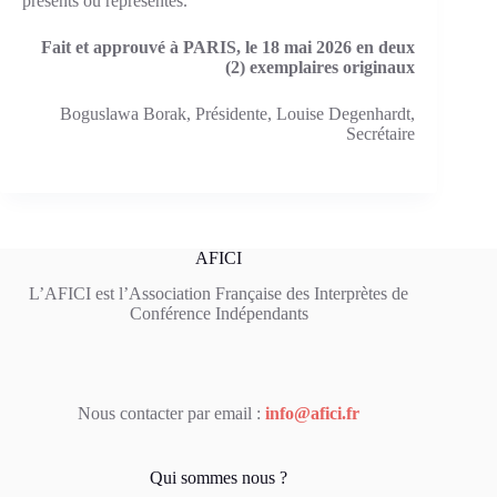
présents ou représentés.
Fait et approuvé à PARIS, le 18 mai 2026 en deux
(2) exemplaires originaux
Boguslawa Borak, Présidente, Louise Degenhardt,
Secrétaire
AFICI
L’AFICI est l’Association Française des Interprètes de
Conférence Indépendants
Nous contacter par email :
info@afici.fr
Qui sommes nous ?