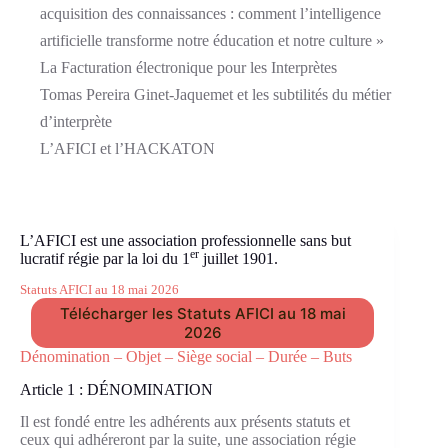
acquisition des connaissances : comment l’intelligence
artificielle transforme notre éducation et notre culture »
La Facturation électronique pour les Interprètes
Tomas Pereira Ginet-Jaquemet et les subtilités du métier
d’interprète
L’AFICI et l’HACKATON
L’AFICI est une association professionnelle sans but
er
lucratif régie par la loi du 1
juillet 1901.
Statuts AFICI au 18 mai 2026
Télécharger les Statuts AFICI au 18 mai
2026
Dénomination – Objet – Siège social – Durée – Buts
Article 1 : DÉNOMINATION
Il est fondé entre les adhérents aux présents statuts et
ceux qui adhéreront par la suite, une association régie