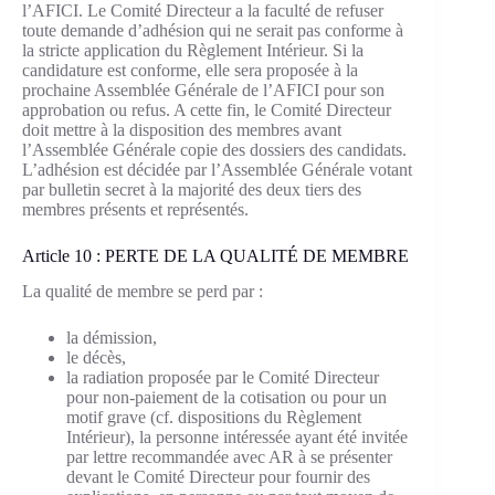
l’AFICI. Le Comité Directeur a la faculté de refuser
toute demande d’adhésion qui ne serait pas conforme à
la stricte application du Règlement Intérieur. Si la
candidature est conforme, elle sera proposée à la
prochaine Assemblée Générale de l’AFICI pour son
approbation ou refus. A cette fin, le Comité Directeur
doit mettre à la disposition des membres avant
l’Assemblée Générale copie des dossiers des candidats.
L’adhésion est décidée par l’Assemblée Générale votant
par bulletin secret à la majorité des deux tiers des
membres présents et représentés.
Article 10 : PERTE DE LA QUALITÉ DE MEMBRE
La qualité de membre se perd par :
la démission,
le décès,
la radiation proposée par le Comité Directeur
pour non-paiement de la cotisation ou pour un
motif grave (cf. dispositions du Règlement
Intérieur), la personne intéressée ayant été invitée
par lettre recommandée avec AR à se présenter
devant le Comité Directeur pour fournir des