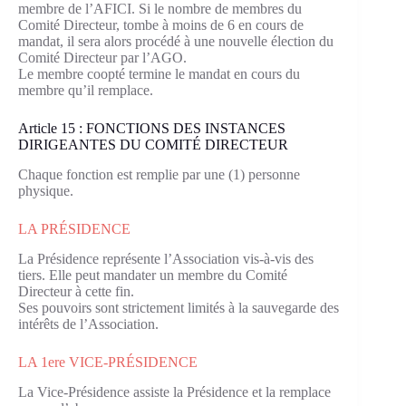
membre de l’AFICI. Si le nombre de membres du
Comité Directeur, tombe à moins de 6 en cours de
mandat, il sera alors procédé à une nouvelle élection du
Comité Directeur par l’AGO.
Le membre coopté termine le mandat en cours du
membre qu’il remplace.
Article 15 : FONCTIONS DES INSTANCES
DIRIGEANTES DU COMITÉ DIRECTEUR
Chaque fonction est remplie par une (1) personne
physique.
LA PRÉSIDENCE
La Présidence représente l’Association vis-à-vis des
tiers. Elle peut mandater un membre du Comité
Directeur à cette fin.
Ses pouvoirs sont strictement limités à la sauvegarde des
intérêts de l’Association.
LA 1ere VICE-PRÉSIDENCE
La Vice-Présidence assiste la Présidence et la remplace