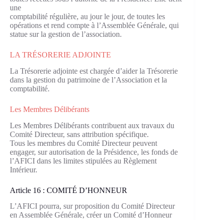
une
comptabilité régulière, au jour le jour, de toutes les
opérations et rend compte à l’Assemblée Générale, qui
statue sur la gestion de l’association.
LA TRÉSORERIE ADJOINTE
La Trésorerie adjointe est chargée d’aider la Trésorerie
dans la gestion du patrimoine de l’Association et la
comptabilité.
Les Membres Délibérants
Les Membres Délibérants contribuent aux travaux du
Comité Directeur, sans attribution spécifique.
Tous les membres du Comité Directeur peuvent
engager, sur autorisation de la Présidence, les fonds de
l’AFICI dans les limites stipulées au Règlement
Intérieur.
Article 16 : COMITÉ D’HONNEUR
L’AFICI pourra, sur proposition du Comité Directeur
en Assemblée Générale, créer un Comité d’Honneur