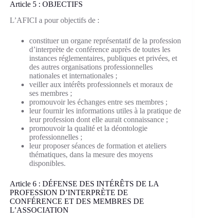
Article 5 : OBJECTIFS
L’AFICI a pour objectifs de :
constituer un organe représentatif de la profession
d’interprète de conférence auprès de toutes les
instances réglementaires, publiques et privées, et
des autres organisations professionnelles
nationales et internationales ;
veiller aux intérêts professionnels et moraux de
ses membres ;
promouvoir les échanges entre ses membres ;
leur fournir les informations utiles à la pratique de
leur profession dont elle aurait connaissance ;
promouvoir la qualité et la déontologie
professionnelles ;
leur proposer séances de formation et ateliers
thématiques, dans la mesure des moyens
disponibles.
Article 6 : DÉFENSE DES INTÉRÊTS DE LA
PROFESSION D’INTERPRÈTE DE
CONFÉRENCE ET DES MEMBRES DE
L’ASSOCIATION