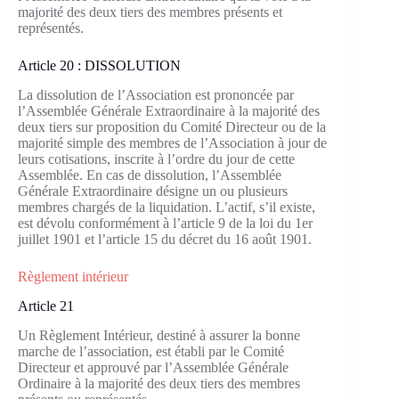
majorité des deux tiers des membres présents et
représentés.
Article 20 : DISSOLUTION
La dissolution de l’Association est prononcée par
l’Assemblée Générale Extraordinaire à la majorité des
deux tiers sur proposition du Comité Directeur ou de la
majorité simple des membres de l’Association à jour de
leurs cotisations, inscrite à l’ordre du jour de cette
Assemblée. En cas de dissolution, l’Assemblée
Générale Extraordinaire désigne un ou plusieurs
membres chargés de la liquidation. L’actif, s’il existe,
est dévolu conformément à l’article 9 de la loi du 1er
juillet 1901 et l’article 15 du décret du 16 août 1901.
Règlement intérieur
Article 21
Un Règlement Intérieur, destiné à assurer la bonne
marche de l’association, est établi par le Comité
Directeur et approuvé par l’Assemblée Générale
Ordinaire à la majorité des deux tiers des membres