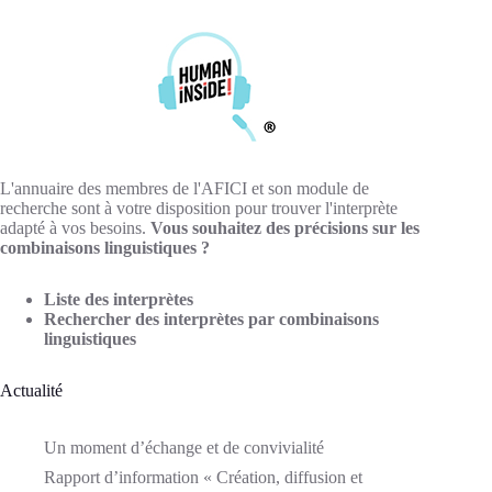
L'annuaire des membres de l'AFICI et son module de
recherche sont à votre disposition pour trouver l'interprète
adapté à vos besoins.
Vous souhaitez des précisions sur les
combinaisons linguistiques ?
Liste des interprètes
Rechercher des interprètes par combinaisons
linguistiques
Actualité
Un moment d’échange et de convivialité
Rapport d’information « Création, diffusion et