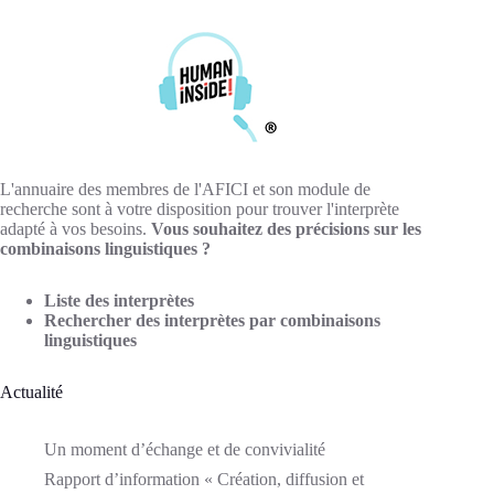
L'annuaire des membres de l'AFICI et son module de
recherche sont à votre disposition pour trouver l'interprète
adapté à vos besoins.
Vous souhaitez des précisions sur les
combinaisons linguistiques ?
Liste des interprètes
Rechercher des interprètes par combinaisons
linguistiques
Actualité
Un moment d’échange et de convivialité
Rapport d’information « Création, diffusion et