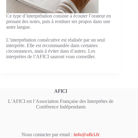
Ce type d’interprétation consiste à écouter l’orateur en
prenant des notes, puis à restituer ses propos dans une
autre langue.
L’interprétation consécutive est réalisée par un seul
interprète. Elle est recommandée dans certaines
circonstances, mais à éviter dans d’autres. Les
interprètes de l’AFICI sauront vous conseiller.
AFICI
L’AFICI est l’Association Française des Interprètes de
Conférence Indépendants
Nous contacter par email :
info@afici.fr