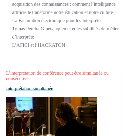
acquisition des connaissances : comment l’intelligence
artificielle transforme notre éducation et notre culture »
La Facturation électronique pour les Interprètes
Tomas Pereira Ginet-Jaquemet et les subtilités du métier
d’interprète
L’AFICI et l’HACKATON
L’interprétation de conférence peut être simultanée ou
consécutive.
Interprétation simultanée