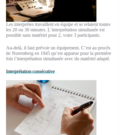
Les interprètes travaillent en équipe et se relaient toutes
les 20 ou 30 minutes. L’interprétation simultanée est
possible sans matériel pour 2, voire 3 participants.
Au-delà, il faut prévoir un équipement. C’est au procès
de Nuremberg en 1945 qu’est apparue pour la première
fois l’interprétation simultanée avec du matériel adapté.
Interprétation consécutive