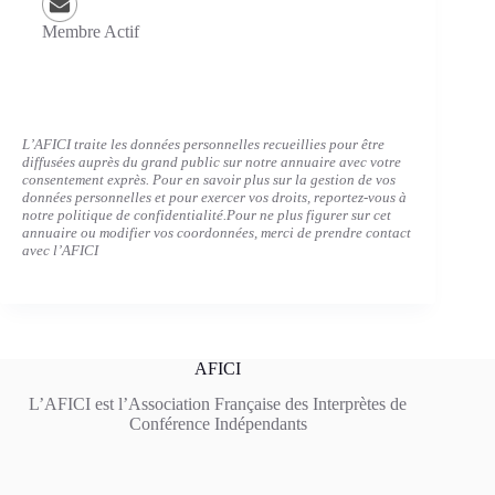
Membre Actif
L’AFICI traite les données personnelles recueillies pour être
diffusées auprès du grand public sur notre annuaire avec votre
consentement exprès. Pour en savoir plus sur la gestion de vos
données personnelles et pour exercer vos droits, reportez-vous à
notre politique de confidentialité.
Pour ne plus figurer sur cet
annuaire ou modifier vos coordonnées, merci de prendre contact
avec l’AFICI
AFICI
L’AFICI est l’Association Française des Interprètes de
Conférence Indépendants