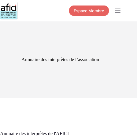
Passer
au
Espace Membre
contenu
Annuaire des interprètes de l’association
Annuaire des interprètes de l'AFICI