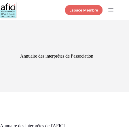
Passer
au
Espace Membre
contenu
Annuaire des interprètes de l’association
Annuaire des interprètes de l'AFICI