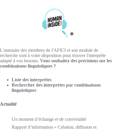
L'annuaire des membres de l'AFICI et son module de
recherche sont à votre disposition pour trouver l'interprète
adapté à vos besoins.
Vous souhaitez des précisions sur les
combinaisons linguistiques ?
Liste des interprètes
Rechercher des interprètes par combinaisons
linguistiques
Actualité
Un moment d’échange et de convivialité
Rapport d’information « Création, diffusion et