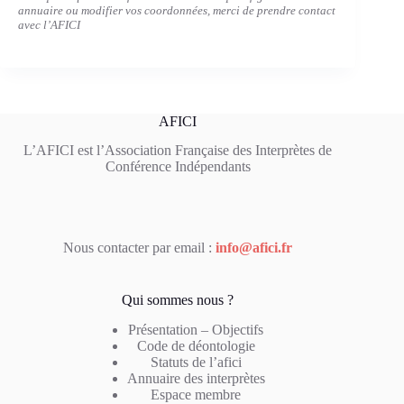
annuaire ou modifier vos coordonnées, merci de prendre contact
avec l’AFICI
AFICI
L’AFICI est l’Association Française des Interprètes de
Conférence Indépendants
Nous contacter par email :
info@afici.fr
Qui sommes nous ?
Présentation – Objectifs
Code de déontologie
Statuts de l’afici
Annuaire des interprètes
Espace membre