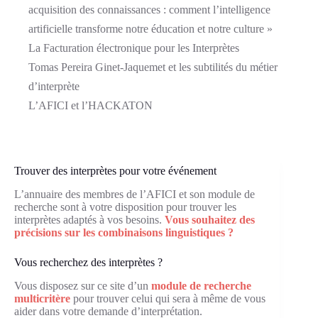
acquisition des connaissances : comment l’intelligence
artificielle transforme notre éducation et notre culture »
La Facturation électronique pour les Interprètes
Tomas Pereira Ginet-Jaquemet et les subtilités du métier
d’interprète
L’AFICI et l’HACKATON
Trouver des interprètes pour votre événement
L’annuaire des membres de l’AFICI et son module de
recherche sont à votre disposition pour trouver les
interprètes adaptés à vos besoins.
Vous souhaitez des
précisions sur les combinaisons linguistiques ?
Vous recherchez des interprètes ?
Vous disposez sur ce site d’un
module de recherche
multicritère
pour trouver celui qui sera à même de vous
aider dans votre demande d’interprétation.