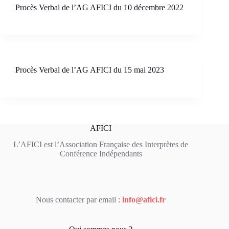
Procès Verbal de l’AG AFICI du 10 décembre 2022
Procès Verbal de l’AG AFICI du 15 mai 2023
AFICI
L’AFICI est l’Association Française des Interprètes de
Conférence Indépendants
Nous contacter par email :
info@afici.fr