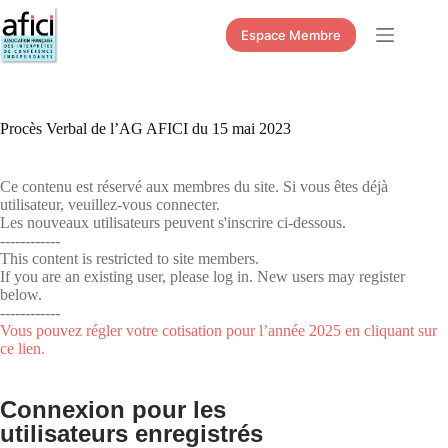
Passer
au
Espace Membre
contenu
Procès Verbal de l’AG AFICI du 15 mai 2023
Ce contenu est réservé aux membres du site. Si vous êtes déjà
utilisateur, veuillez-vous connecter.
Les nouveaux utilisateurs peuvent s'inscrire ci-dessous.
------------
This content is restricted to site members.
If you are an existing user, please log in. New users may register
below.
------------
Vous pouvez régler votre cotisation pour l’année 2025 en cliquant sur
ce lien.
Connexion pour les
utilisateurs enregistrés