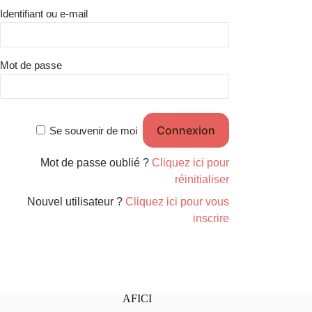
Identifiant ou e-mail
Mot de passe
Se souvenir de moi
Mot de passe oublié ?
Cliquez ici pour
réinitialiser
Nouvel utilisateur ?
Cliquez ici pour vous
inscrire
AFICI