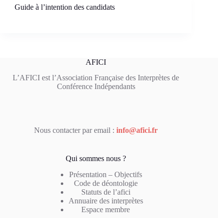
Guide à l’intention des candidats
AFICI
L’AFICI est l’Association Française des Interprètes de
Conférence Indépendants
Nous contacter par email :
info@afici.fr
Qui sommes nous ?
Présentation – Objectifs
Code de déontologie
Statuts de l’afici
Annuaire des interprètes
Espace membre