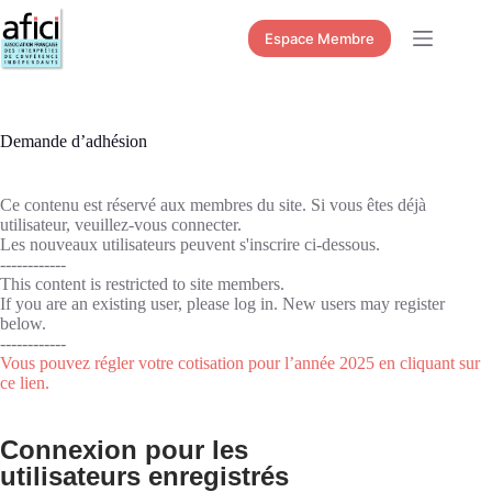
Passer
au
Espace Membre
contenu
Demande d’adhésion
Ce contenu est réservé aux membres du site. Si vous êtes déjà
utilisateur, veuillez-vous connecter.
Les nouveaux utilisateurs peuvent s'inscrire ci-dessous.
------------
This content is restricted to site members.
If you are an existing user, please log in. New users may register
below.
------------
Vous pouvez régler votre cotisation pour l’année 2025 en cliquant sur
ce lien.
Connexion pour les
utilisateurs enregistrés