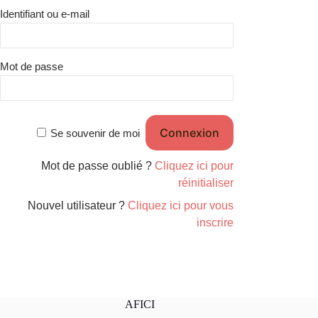
Identifiant ou e-mail
Mot de passe
Se souvenir de moi
Mot de passe oublié ?
Cliquez ici pour
réinitialiser
Nouvel utilisateur ?
Cliquez ici pour vous
inscrire
AFICI