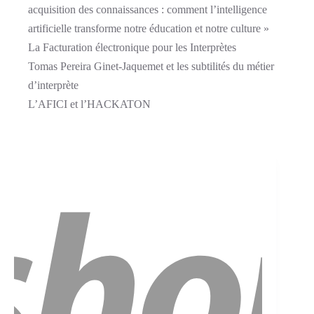
acquisition des connaissances : comment l’intelligence
artificielle transforme notre éducation et notre culture »
La Facturation électronique pour les Interprètes
Tomas Pereira Ginet-Jaquemet et les subtilités du métier
d’interprète
L’AFICI et l’HACKATON