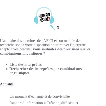
L'annuaire des membres de l'AFICI et son module de
recherche sont à votre disposition pour trouver l'interprète
adapté à vos besoins.
Vous souhaitez des précisions sur les
combinaisons linguistiques ?
Liste des interprètes
Rechercher des interprètes par combinaisons
linguistiques
Actualité
Un moment d’échange et de convivialité
Rapport d’information « Création, diffusion et