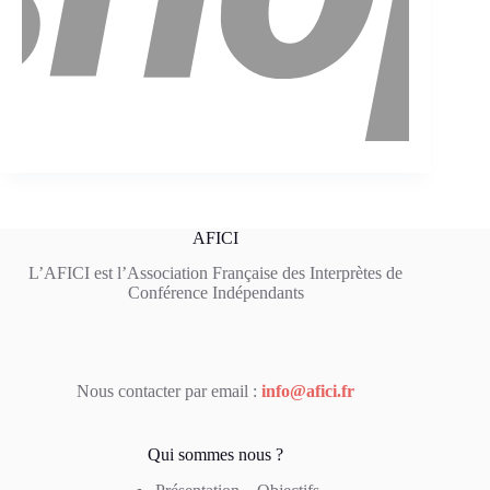
AFICI
L’AFICI est l’Association Française des Interprètes de
Conférence Indépendants
Nous contacter par email :
info@afici.fr
Qui sommes nous ?