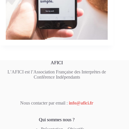
AFICI
L’AFICI est l’Association Française des Interprètes de
Conférence Indépendants
Nous contacter par email :
info@afici.fr
Qui sommes nous ?