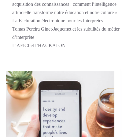
acquisition des connaissances : comment l’intelligence
artificielle transforme notre éducation et notre culture »
La Facturation électronique pour les Interprètes
Tomas Pereira Ginet-Jaquemet et les subtilités du métier
d’interprète
L’AFICI et l’HACKATON