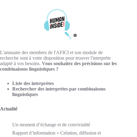
L'annuaire des membres de l'AFICI et son module de
recherche sont à votre disposition pour trouver l'interprète
adapté à vos besoins.
Vous souhaitez des précisions sur les
combinaisons linguistiques ?
Liste des interprètes
Rechercher des interprètes par combinaisons
linguistiques
Actualité
Un moment d’échange et de convivialité
Rapport d’information « Création, diffusion et