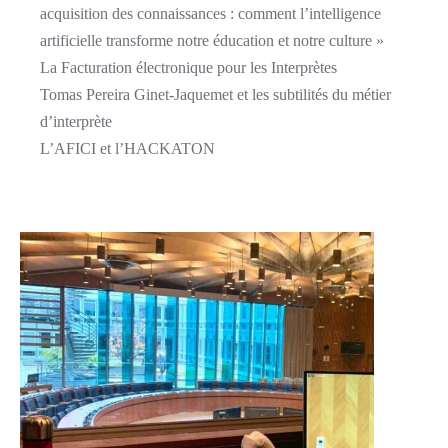
acquisition des connaissances : comment l’intelligence
artificielle transforme notre éducation et notre culture »
La Facturation électronique pour les Interprètes
Tomas Pereira Ginet-Jaquemet et les subtilités du métier
d’interprète
L’AFICI et l’HACKATON