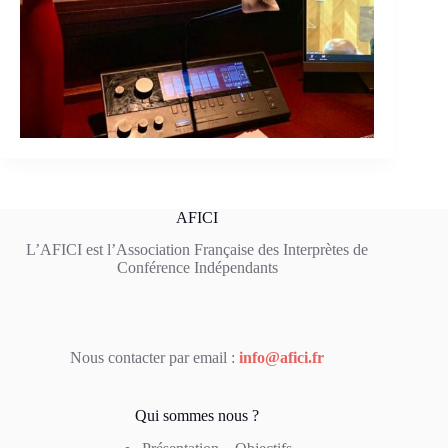
AFICI
L’AFICI est l’Association Française des Interprètes de
Conférence Indépendants
Nous contacter par email :
info@afici.fr
Qui sommes nous ?