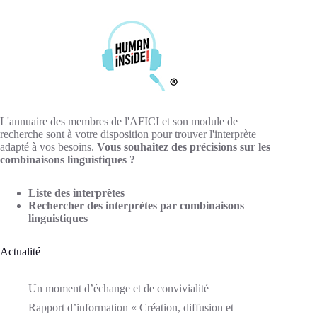
L'annuaire des membres de l'AFICI et son module de
recherche sont à votre disposition pour trouver l'interprète
adapté à vos besoins.
Vous souhaitez des précisions sur les
combinaisons linguistiques ?
Liste des interprètes
Rechercher des interprètes par combinaisons
linguistiques
Actualité
Un moment d’échange et de convivialité
Rapport d’information « Création, diffusion et