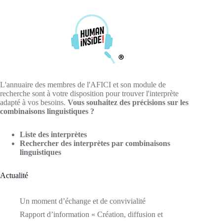
L'annuaire des membres de l'AFICI et son module de
recherche sont à votre disposition pour trouver l'interprète
adapté à vos besoins.
Vous souhaitez des précisions sur les
combinaisons linguistiques ?
Liste des interprètes
Rechercher des interprètes par combinaisons
linguistiques
Actualité
Un moment d’échange et de convivialité
Rapport d’information « Création, diffusion et