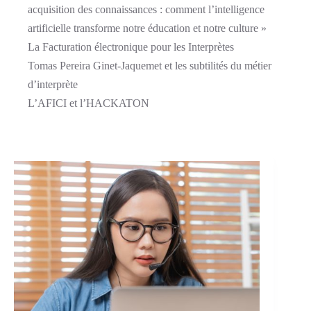
acquisition des connaissances : comment l’intelligence
artificielle transforme notre éducation et notre culture »
La Facturation électronique pour les Interprètes
Tomas Pereira Ginet-Jaquemet et les subtilités du métier
d’interprète
L’AFICI et l’HACKATON