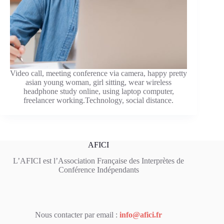
Video call, meeting conference via camera, happy pretty
asian young woman, girl sitting, wear wireless
headphone study online, using laptop computer,
freelancer working.Technology, social distance.
AFICI
L’AFICI est l’Association Française des Interprètes de
Conférence Indépendants
Nous contacter par email :
info@afici.fr