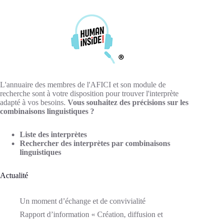
L'annuaire des membres de l'AFICI et son module de
recherche sont à votre disposition pour trouver l'interprète
adapté à vos besoins.
Vous souhaitez des précisions sur les
combinaisons linguistiques ?
Liste des interprètes
Rechercher des interprètes par combinaisons
linguistiques
Actualité
Un moment d’échange et de convivialité
Rapport d’information « Création, diffusion et