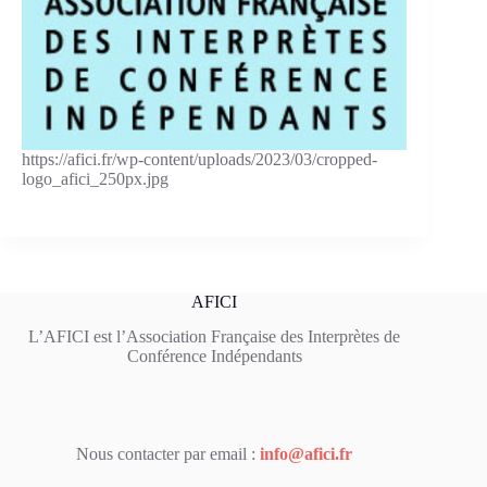
https://afici.fr/wp-content/uploads/2023/03/cropped-
logo_afici_250px.jpg
AFICI
L’AFICI est l’Association Française des Interprètes de
Conférence Indépendants
Nous contacter par email :
info@afici.fr