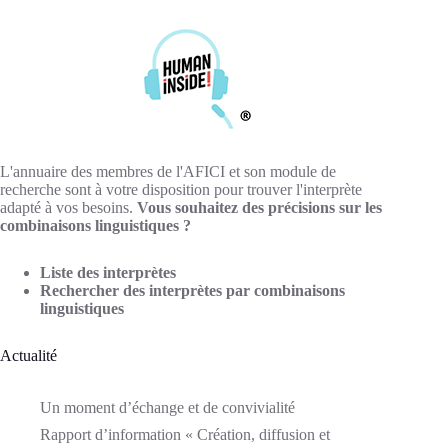
L'annuaire des membres de l'AFICI et son module de
recherche sont à votre disposition pour trouver l'interprète
adapté à vos besoins.
Vous souhaitez des précisions sur les
combinaisons linguistiques ?
Liste des interprètes
Rechercher des interprètes par combinaisons
linguistiques
Actualité
Un moment d’échange et de convivialité
Rapport d’information « Création, diffusion et