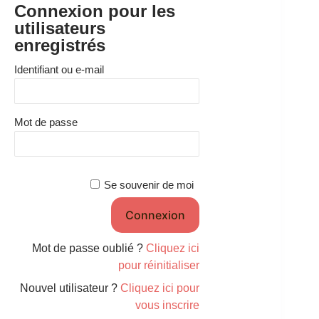
Connexion pour les
utilisateurs
enregistrés
Identifiant ou e-mail
Mot de passe
Se souvenir de moi
Mot de passe oublié ?
Cliquez ici
pour réinitialiser
Nouvel utilisateur ?
Cliquez ici pour
vous inscrire