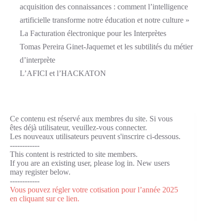
acquisition des connaissances : comment l’intelligence
artificielle transforme notre éducation et notre culture »
La Facturation électronique pour les Interprètes
Tomas Pereira Ginet-Jaquemet et les subtilités du métier
d’interprète
L’AFICI et l’HACKATON
Ce contenu est réservé aux membres du site. Si vous
êtes déjà utilisateur, veuillez-vous connecter.
Les nouveaux utilisateurs peuvent s'inscrire ci-dessous.
------------
This content is restricted to site members.
If you are an existing user, please log in. New users
may register below.
------------
Vous pouvez régler votre cotisation pour l’année 2025
en cliquant sur ce lien.