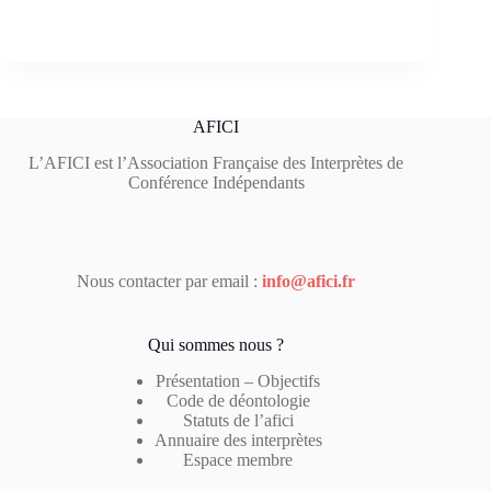
AFICI
L’AFICI est l’Association Française des Interprètes de
Conférence Indépendants
Nous contacter par email :
info@afici.fr
Qui sommes nous ?
Présentation – Objectifs
Code de déontologie
Statuts de l’afici
Annuaire des interprètes
Espace membre