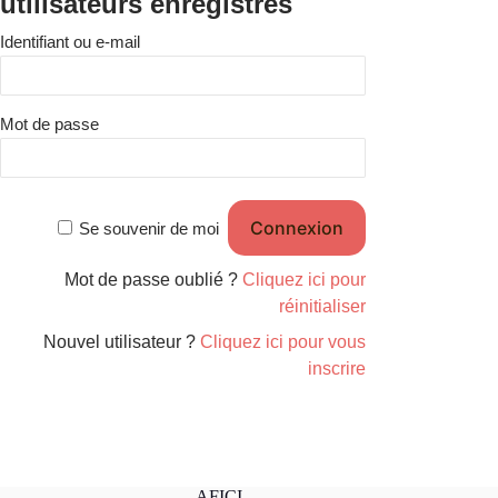
utilisateurs enregistrés
Identifiant ou e-mail
Mot de passe
Se souvenir de moi
Mot de passe oublié ?
Cliquez ici pour
réinitialiser
Nouvel utilisateur ?
Cliquez ici pour vous
inscrire
AFICI