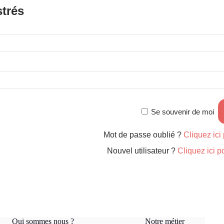
strés
Se souvenir de moi
Mot de passe oublié ?
Cliquez ici 
Nouvel utilisateur ?
Cliquez ici p
Qui sommes nous ?
Notre métier