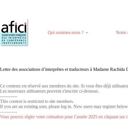
Passer
au
contenu
Qui sommes-nous ?
Notre 
Lettre des associations d’interprètes et traducteurs à Madame Rachida 
Ce contenu est réservé aux membres du site. Si vous êtes déjà utilisateu
Les nouveaux utilisateurs peuvent s'inscrire ci-dessous.
------------
This content is restricted to site members.
If you are an existing user, please log in. New users may register below
------------
Vous pouvez régler votre cotisation pour l’année 2025 en cliquant sur c