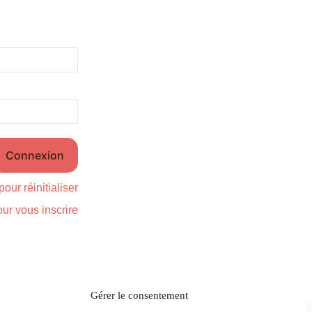
pour réinitialiser
our vous inscrire
Gérer le consentement