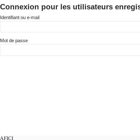
Connexion pour les utilisateurs enregi
Identifiant ou e-mail
Mot de passe
AFICI