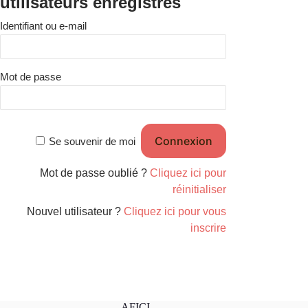
utilisateurs enregistrés
Identifiant ou e-mail
Mot de passe
Se souvenir de moi
Mot de passe oublié ?
Cliquez ici pour
réinitialiser
Nouvel utilisateur ?
Cliquez ici pour vous
inscrire
AFICI