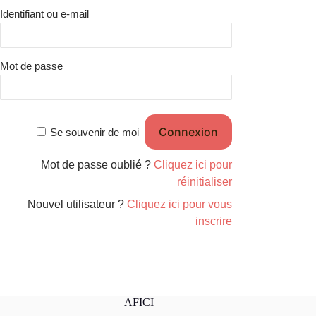
Identifiant ou e-mail
Mot de passe
Se souvenir de moi
Mot de passe oublié ?
Cliquez ici pour
réinitialiser
Nouvel utilisateur ?
Cliquez ici pour vous
inscrire
AFICI