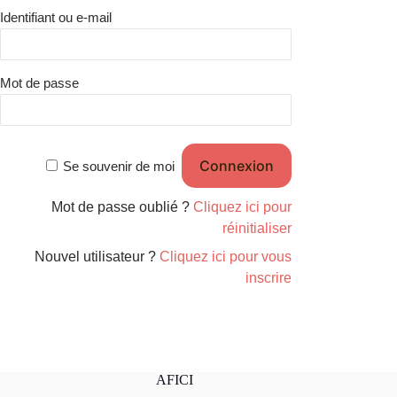
Identifiant ou e-mail
Mot de passe
Se souvenir de moi
Mot de passe oublié ?
Cliquez ici pour
réinitialiser
Nouvel utilisateur ?
Cliquez ici pour vous
inscrire
AFICI