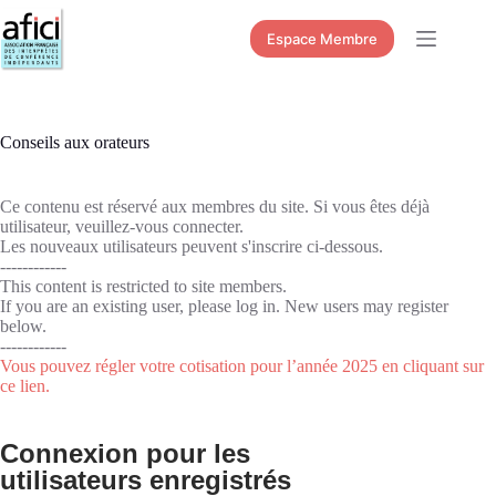
Passer
au
Espace Membre
contenu
Conseils aux orateurs
Ce contenu est réservé aux membres du site. Si vous êtes déjà
utilisateur, veuillez-vous connecter.
Les nouveaux utilisateurs peuvent s'inscrire ci-dessous.
------------
This content is restricted to site members.
If you are an existing user, please log in. New users may register
below.
------------
Vous pouvez régler votre cotisation pour l’année 2025 en cliquant sur
ce lien.
Connexion pour les
utilisateurs enregistrés