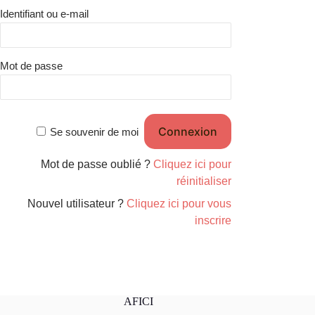
Identifiant ou e-mail
Mot de passe
Se souvenir de moi
Mot de passe oublié ?
Cliquez ici pour
réinitialiser
Nouvel utilisateur ?
Cliquez ici pour vous
inscrire
AFICI