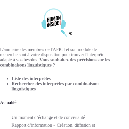
L'annuaire des membres de l'AFICI et son module de
recherche sont à votre disposition pour trouver l'interprète
adapté à vos besoins.
Vous souhaitez des précisions sur les
combinaisons linguistiques ?
Liste des interprètes
Rechercher des interprètes par combinaisons
linguistiques
Actualité
Un moment d’échange et de convivialité
Rapport d’information « Création, diffusion et