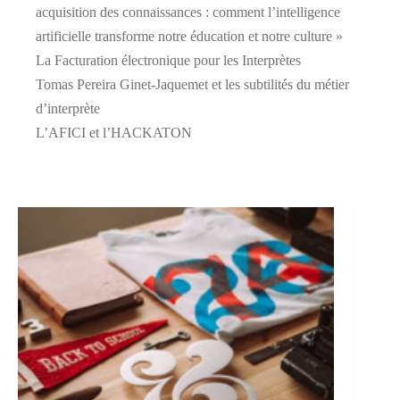
acquisition des connaissances : comment l’intelligence
artificielle transforme notre éducation et notre culture »
La Facturation électronique pour les Interprètes
Tomas Pereira Ginet-Jaquemet et les subtilités du métier
d’interprète
L’AFICI et l’HACKATON