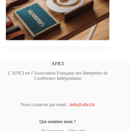
AFICI
L’AFICI est l’Association Française des Interprètes de
Conférence Indépendants
Nous contacter par email :
info@afici.fr
Qui sommes nous ?