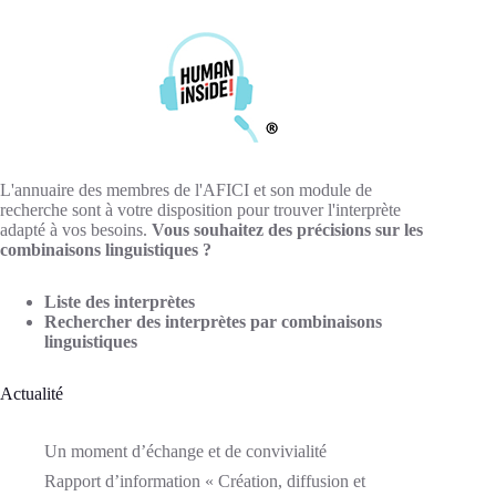
L'annuaire des membres de l'AFICI et son module de
recherche sont à votre disposition pour trouver l'interprète
adapté à vos besoins.
Vous souhaitez des précisions sur les
combinaisons linguistiques ?
Liste des interprètes
Rechercher des interprètes par combinaisons
linguistiques
Actualité
Un moment d’échange et de convivialité
Rapport d’information « Création, diffusion et