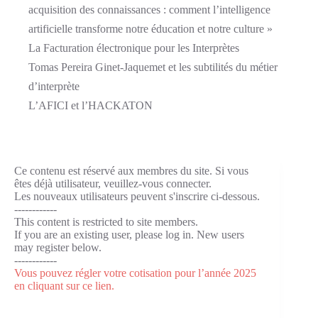
acquisition des connaissances : comment l’intelligence
artificielle transforme notre éducation et notre culture »
La Facturation électronique pour les Interprètes
Tomas Pereira Ginet-Jaquemet et les subtilités du métier
d’interprète
L’AFICI et l’HACKATON
Ce contenu est réservé aux membres du site. Si vous
êtes déjà utilisateur, veuillez-vous connecter.
Les nouveaux utilisateurs peuvent s'inscrire ci-dessous.
------------
This content is restricted to site members.
If you are an existing user, please log in. New users
may register below.
------------
Vous pouvez régler votre cotisation pour l’année 2025
en cliquant sur ce lien.