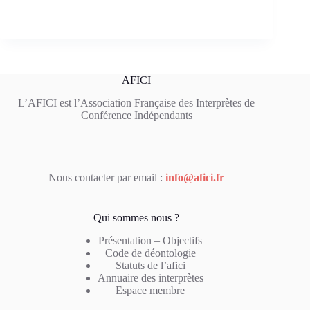
AFICI
L’AFICI est l’Association Française des Interprètes de
Conférence Indépendants
Nous contacter par email :
info@afici.fr
Qui sommes nous ?
Présentation – Objectifs
Code de déontologie
Statuts de l’afici
Annuaire des interprètes
Espace membre