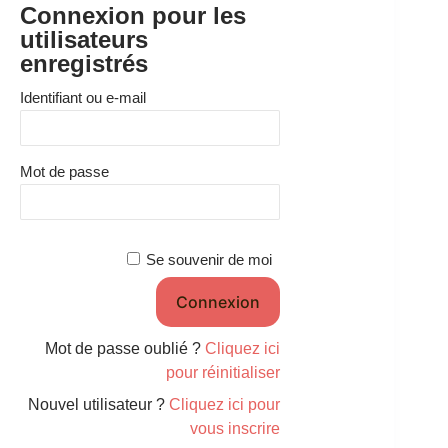
Connexion pour les
utilisateurs
enregistrés
Identifiant ou e-mail
Mot de passe
Se souvenir de moi
Mot de passe oublié ?
Cliquez ici
pour réinitialiser
Nouvel utilisateur ?
Cliquez ici pour
vous inscrire