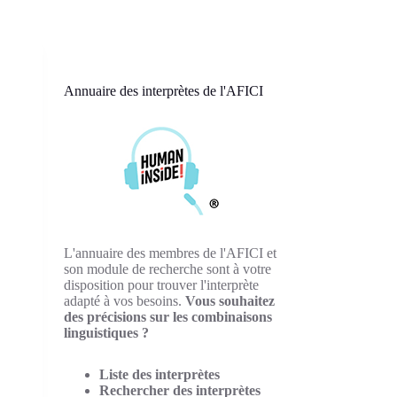
Annuaire des interprètes de l'AFICI
L'annuaire des membres de l'AFICI et
son module de recherche sont à votre
disposition pour trouver l'interprète
adapté à vos besoins.
Vous souhaitez
des précisions sur les combinaisons
linguistiques ?
Liste des interprètes
Rechercher des interprètes