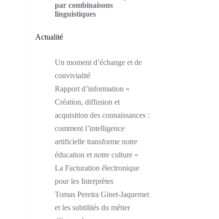
par combinaisons
linguistiques
Actualité
Un moment d’échange et de
convivialité
Rapport d’information «
Création, diffusion et
acquisition des connaissances :
comment l’intelligence
artificielle transforme notre
éducation et notre culture »
La Facturation électronique
pour les Interprètes
Tomas Pereira Ginet-Jaquemet
et les subtilités du métier