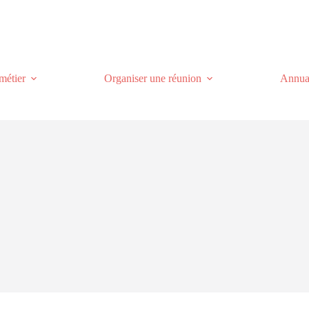
métier
Organiser une réunion
Annuai