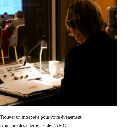
Trouver un interprète pour votre événement
Annuaire des interprètes de l’AFICI