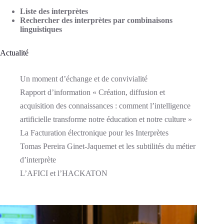
Liste des interprètes
Rechercher des interprètes par combinaisons
linguistiques
Actualité
Un moment d’échange et de convivialité
Rapport d’information « Création, diffusion et
acquisition des connaissances : comment l’intelligence
artificielle transforme notre éducation et notre culture »
La Facturation électronique pour les Interprètes
Tomas Pereira Ginet-Jaquemet et les subtilités du métier
d’interprète
L’AFICI et l’HACKATON