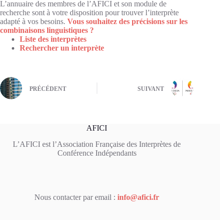
L’annuaire des membres de l’AFICI et son module de
recherche sont à votre disposition pour trouver l’interprète
adapté à vos besoins.
Vous souhaitez des précisions sur les
combinaisons linguistiques ?
Liste des interprètes
Rechercher un interprète
PRÉCÉDENT
SUIVANT
AFICI
L’AFICI est l’Association Française des Interprètes de
Conférence Indépendants
Nous contacter par email :
info@afici.fr