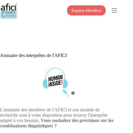
Passer
au
Espace Membre
contenu
Annuaire des interprètes de l'AFICI
L'annuaire des membres de l'AFICI et son module de
recherche sont à votre disposition pour trouver l'interprète
adapté à vos besoins.
Vous souhaitez des précisions sur les
combinaisons linguistiques ?