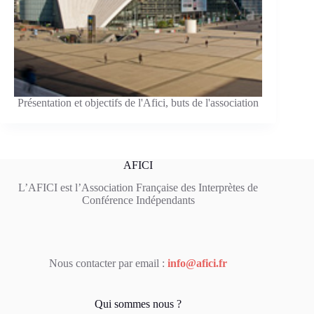
Présentation et objectifs de l'Afici, buts de l'association
AFICI
L’AFICI est l’Association Française des Interprètes de
Conférence Indépendants
Nous contacter par email :
info@afici.fr
Qui sommes nous ?