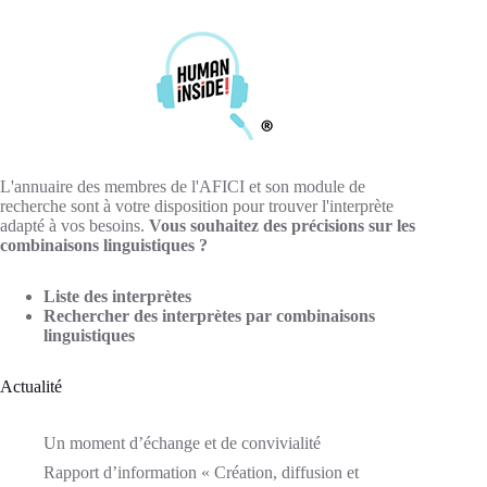
L'annuaire des membres de l'AFICI et son module de
recherche sont à votre disposition pour trouver l'interprète
adapté à vos besoins.
Vous souhaitez des précisions sur les
combinaisons linguistiques ?
Liste des interprètes
Rechercher des interprètes par combinaisons
linguistiques
Actualité
Un moment d’échange et de convivialité
Rapport d’information « Création, diffusion et