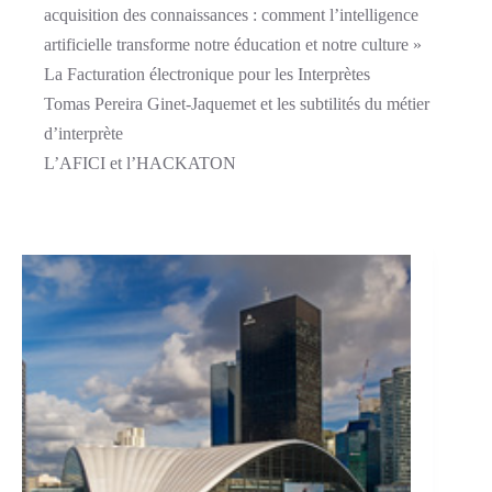
acquisition des connaissances : comment l’intelligence
artificielle transforme notre éducation et notre culture »
La Facturation électronique pour les Interprètes
Tomas Pereira Ginet-Jaquemet et les subtilités du métier
d’interprète
L’AFICI et l’HACKATON