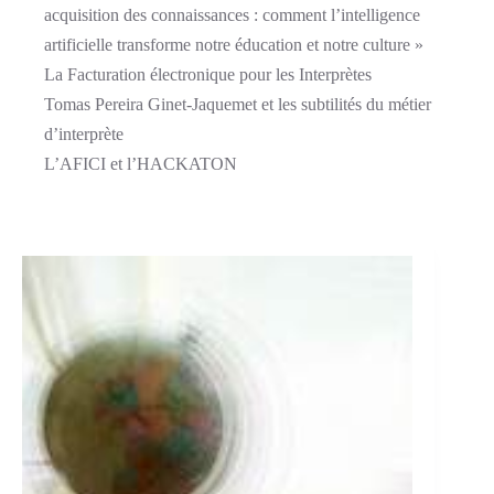
acquisition des connaissances : comment l’intelligence
artificielle transforme notre éducation et notre culture »
La Facturation électronique pour les Interprètes
Tomas Pereira Ginet-Jaquemet et les subtilités du métier
d’interprète
L’AFICI et l’HACKATON