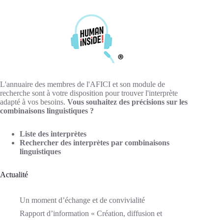
L'annuaire des membres de l'AFICI et son module de
recherche sont à votre disposition pour trouver l'interprète
adapté à vos besoins.
Vous souhaitez des précisions sur les
combinaisons linguistiques ?
Liste des interprètes
Rechercher des interprètes par combinaisons
linguistiques
Actualité
Un moment d’échange et de convivialité
Rapport d’information « Création, diffusion et