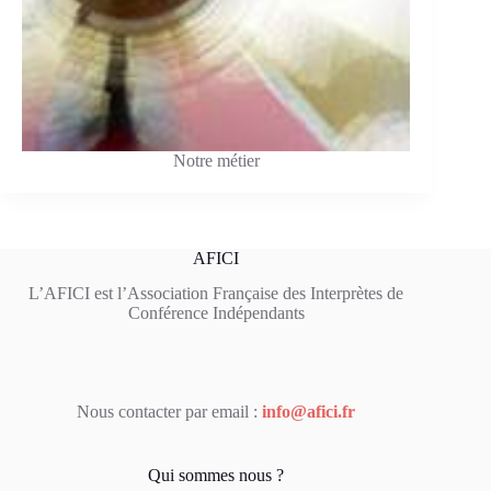
Notre métier
AFICI
L’AFICI est l’Association Française des Interprètes de
Conférence Indépendants
Nous contacter par email :
info@afici.fr
Qui sommes nous ?